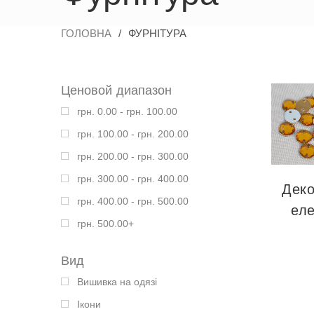
ГОЛОВНА
/
ФУРНІТУРА
Ценовой диапазон
грн. 0.00 - грн. 100.00
грн. 100.00 - грн. 200.00
грн. 200.00 - грн. 300.00
грн. 300.00 - грн. 400.00
Деко
грн. 400.00 - грн. 500.00
ел
грн. 500.00+
Вид
Вишивка на одязі
Ікони