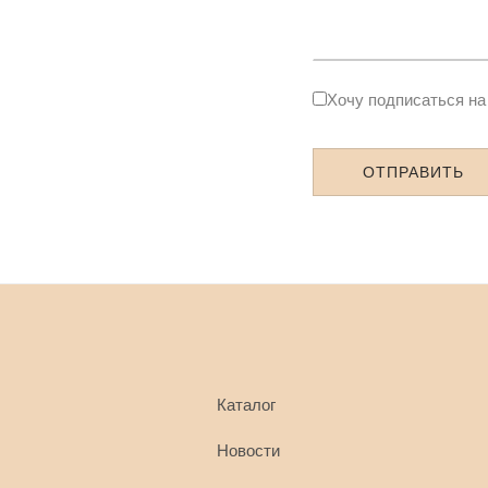
Хочу подписаться на
Каталог
Новости