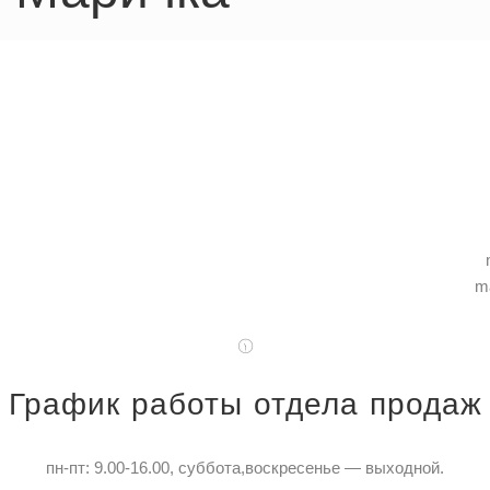
m
График работы отдела продаж
пн-пт: 9.00-16.00, суббота,воскресенье — выходной.