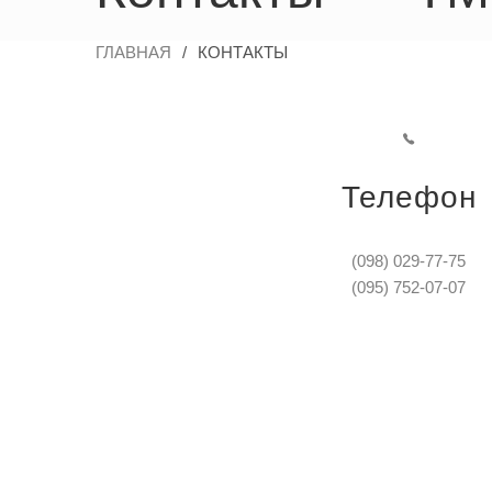
ГЛАВНАЯ
/
КОНТАКТЫ
Телефон
(098) 029-77-75
(095) 752-07-07