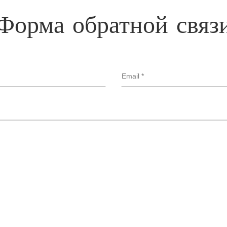
Форма обратной связ