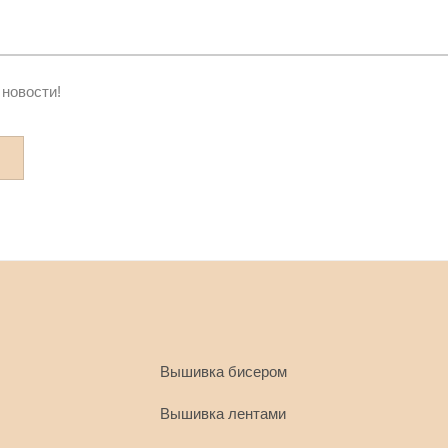
 новости!
Вышивка бисером
Вышивка лентами