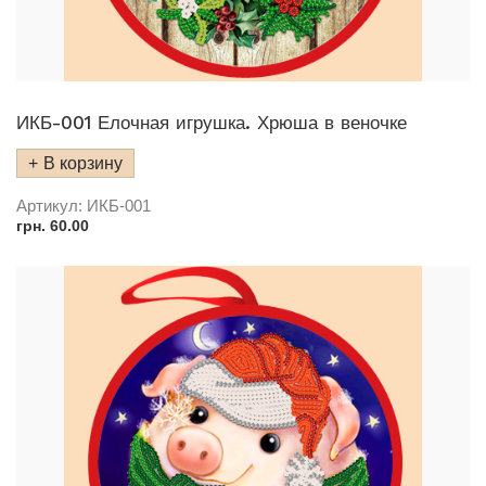
ИКБ-001 Елочная игрушка. Хрюша в веночке
В корзину
Артикул:
ИКБ-001
грн.
60.00