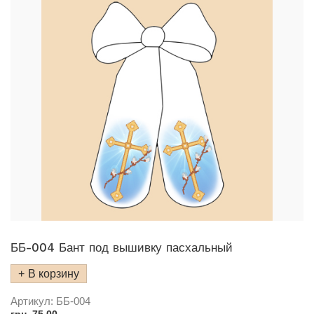
ББ-004 Бант под вышивку пасхальный
В корзину
Артикул:
ББ-004