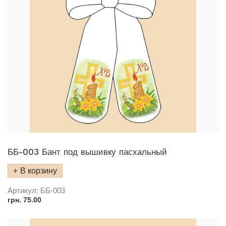
ББ-003 Бант под вышивку пасхальный
В корзину
Артикул:
ББ-003
грн.
75.00