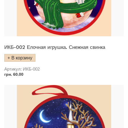
ИКБ-002 Елочная игрушка. Снежная свинка
В корзину
Артикул:
ИКБ-002
грн.
60.00