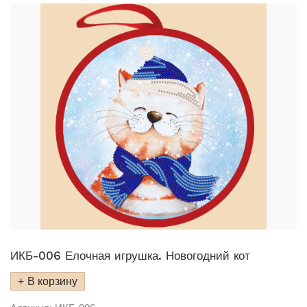
ИКБ-006 Елочная игрушка. Новогодний кот
В корзину