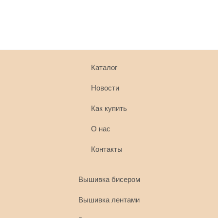
Каталог
Новости
Как купить
О наc
Контакты
Вышивка бисером
Вышивка лентами