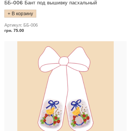
ББ-006 Бант под вышивку пасхальный
В корзину
Артикул:
ББ-006
грн.
75.00