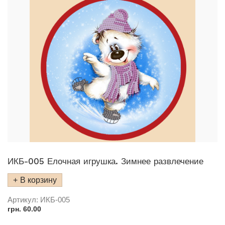
ИКБ-005 Елочная игрушка. Зимнее развлечение
В корзину
Артикул:
ИКБ-005
грн.
60.00