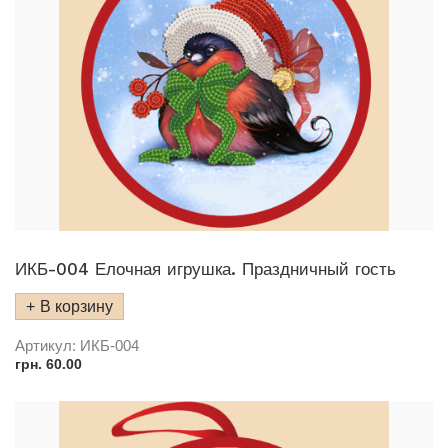
ИКБ-004 Елочная игрушка. Праздничный гость
В корзину
Артикул:
ИКБ-004
грн.
60.00