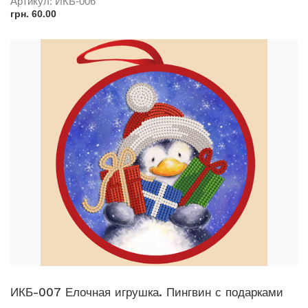
Артикул:
ИКБ-006
грн.
60.00
ИКБ-007 Елочная игрушка. Пингвин с подарками