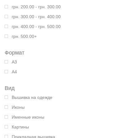
грн. 200.00 - грн. 300.00
грн. 300.00 - грн. 400.00
грн. 400.00 - грн. 500.00
грн. 500.00+
Формат
А3
А4
Вид
Вышивка на одежде
Иконы
Именные иконы
Картины
Прикладная вышивка