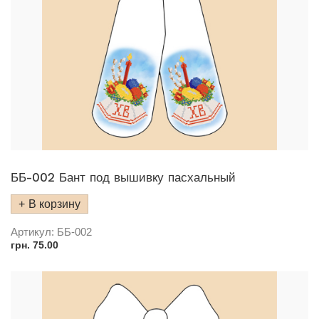
ББ-002 Бант под вышивку пасхальный
В корзину
Артикул:
ББ-002
грн.
75.00