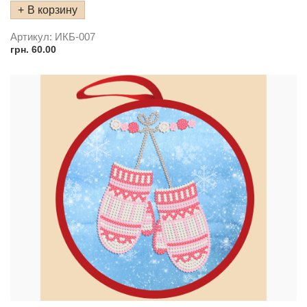
В корзину
Артикул:
ИКБ-007
грн.
60.00