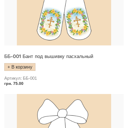
ББ-001 Бант под вышивку пасхальный
В корзину
Артикул:
ББ-001
грн.
75.00