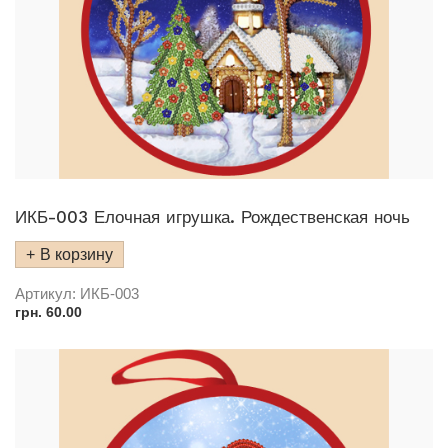
ИКБ-003 Елочная игрушка. Рождественская ночь
В корзину
Артикул:
ИКБ-003
грн.
60.00