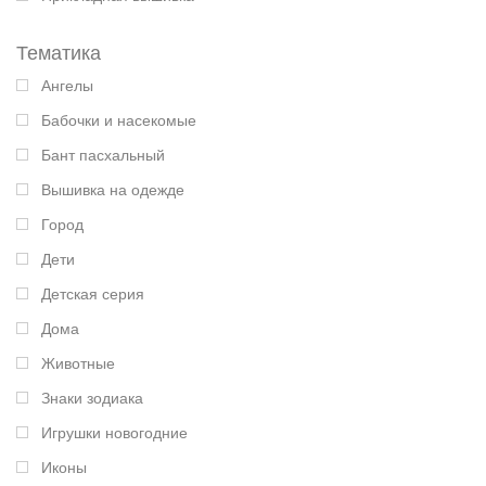
Тематика
Ангелы
Бабочки и насекомые
Бант пасхальный
Вышивка на одежде
Город
Дети
Детская серия
Дома
Животные
Знаки зодиака
Игрушки новогодние
Иконы