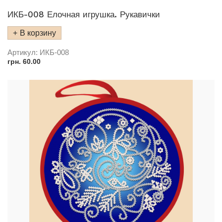
ИКБ-008 Елочная игрушка. Рукавички
В корзину
Артикул:
ИКБ-008
грн.
60.00