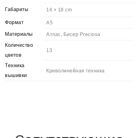
Габариты
14 × 18 cm
Формат
А5
Материалы
Атлас
,
Бисер Preciosa
Количество
13
цветов
Техника
Криволинейная техника
вышивки