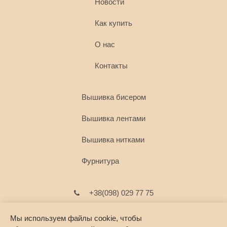
Новости
Как купить
О наc
Контакты
Вышивка бисером
Вышивка лентами
Вышивка нитками
Фурнитура
+38(098) 029 77 75
+38(095) 752 07 07
Мы используем файлы cookie, чтобы