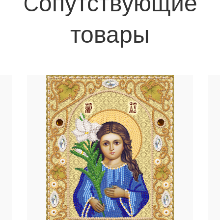
Cопутствующие
товары