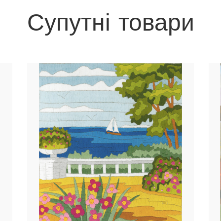
Супутні товари