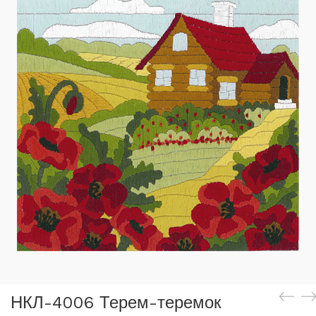
НКЛ-4006 Терем-теремок