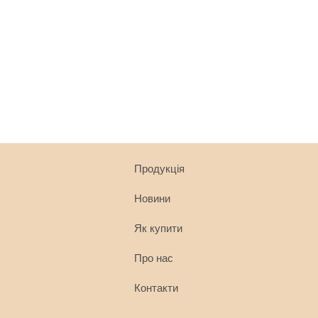
Продукція
Новини
Як купити
Про нас
Контакти