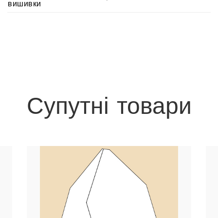
вишивки
Супутні товари