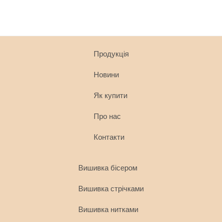
Продукція
Новини
Як купити
Про нас
Контакти
Вишивка бісером
Вишивка стрічками
Вишивка нитками