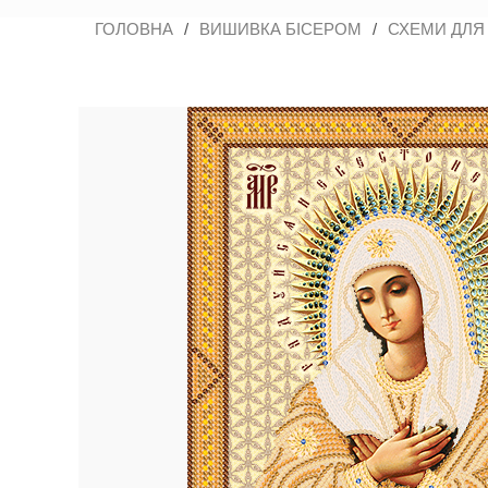
ГОЛОВНА
/
ВИШИВКА БІСЕРОМ
/
СХЕМИ ДЛЯ