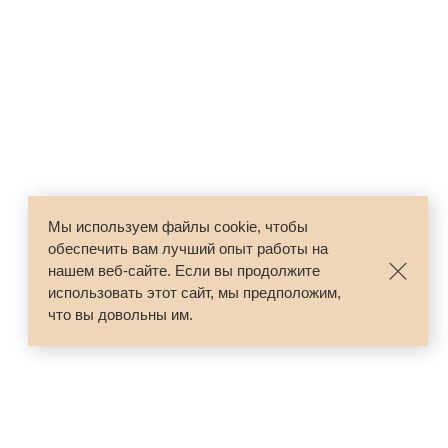
Мы используем файлы cookie, чтобы
обеспечить вам лучший опыт работы на
нашем веб-сайте. Если вы продолжите
использовать этот сайт, мы предположим,
что вы довольны им.