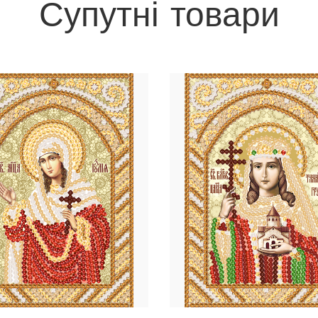
Супутні товари